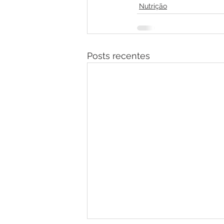
Nutrição
Posts recentes