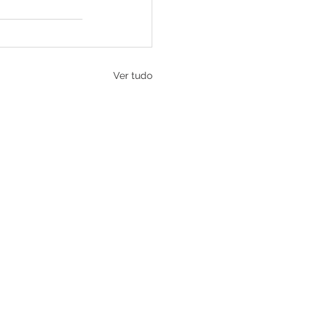
Ver tudo