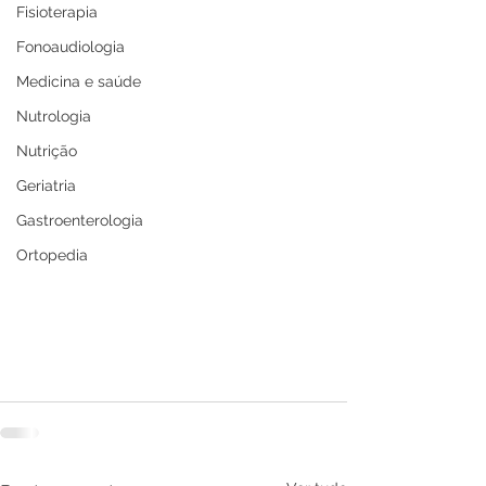
Fisioterapia
Fonoaudiologia
Medicina e saúde
Nutrologia
Nutrição
Geriatria
Gastroenterologia
Ortopedia