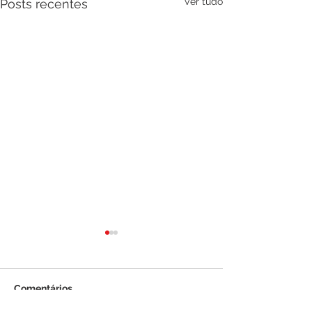
Ver tudo
Posts recentes
Comentários