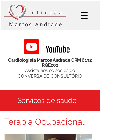
Cardiologista Marcos Andrade CRM 6132
RQE202
Assista aos episódios do
CONVERSA DE CONSULTÓRIO
Serviços de saúde
Terapia Ocupacional