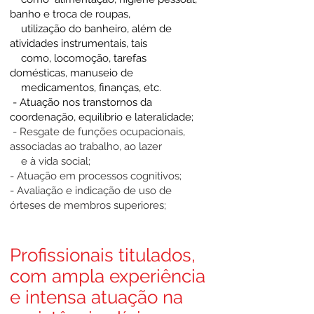
banho e troca de roupas,
utilização do banheiro, além de
atividades instrumentais, tais
como, locomoção, tarefas
domésticas, manuseio de
medicamentos, finanças, etc.
- Atuação nos transtornos da
coordenação, equilíbrio e lateralidade;
- Resgate de funções ocupacionais,
associadas ao trabalho, ao lazer
e à vida social;
- Atuação em processos cognitivos;
- Avaliação e indicação de uso de
órteses de membros superiores;
- Cuidados paliativos.
Profissionais titulados,
com ampla experiência
e intensa atuação na