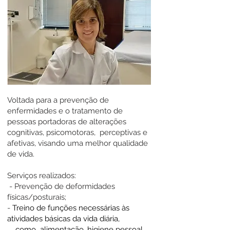
Voltada para a prevenção de
enfermidades e o tratamento de
pessoas portadoras de alterações
cognitivas, psicomotoras, perceptivas e
afetivas, visando uma melhor qualidade
de vida.
Serviços realizados:
- Prevenção de deformidades
físicas/posturais;
-
Treino de funções necessárias às
atividades básicas da vida diária,
como alimentação, higiene pessoal,