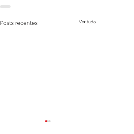
Ver tudo
Posts recentes