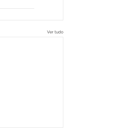
Ver tudo