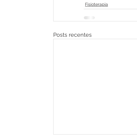
Fisioterapia
Posts recentes