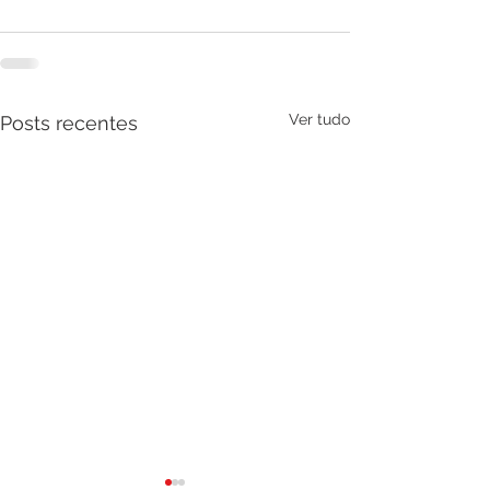
Ver tudo
Posts recentes