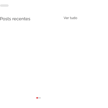
Ver tudo
Posts recentes