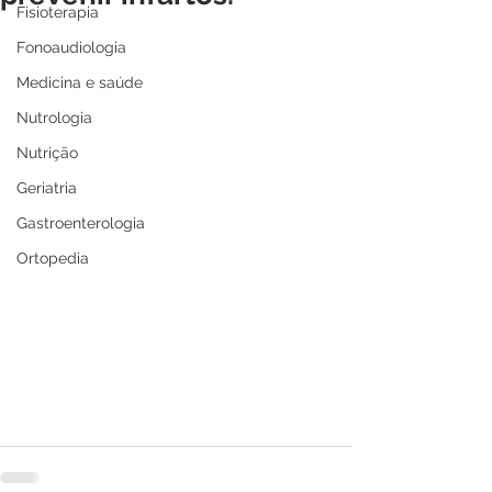
Fisioterapia
Fonoaudiologia
Medicina e saúde
Nutrologia
Nutrição
Geriatria
Gastroenterologia
Ortopedia