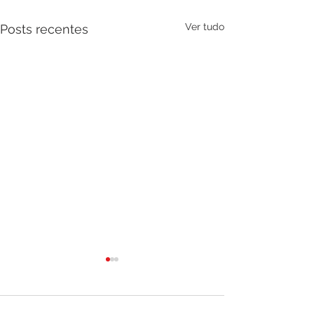
Ver tudo
Posts recentes