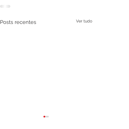
Ver tudo
Posts recentes