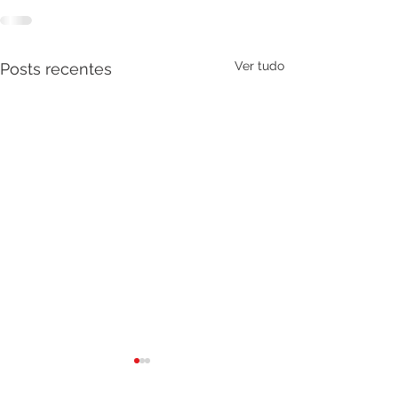
Ver tudo
Posts recentes