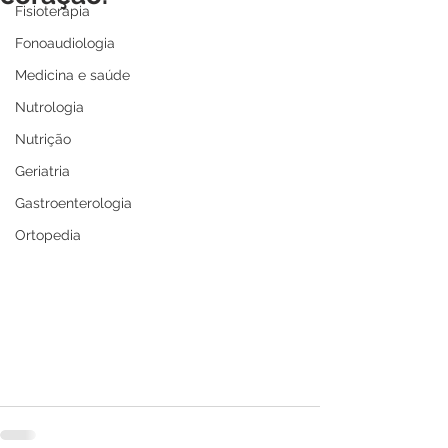
Fisioterapia
Fonoaudiologia
Medicina e saúde
Nutrologia
Nutrição
Geriatria
Gastroenterologia
Ortopedia