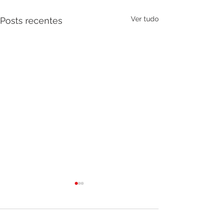
Ver tudo
Posts recentes