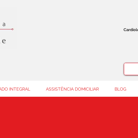
Cardio
ADO INTEGRAL
ASSISTÊNCIA DOMICILIAR
BLOG