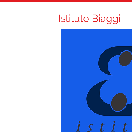
Istituto Biaggi