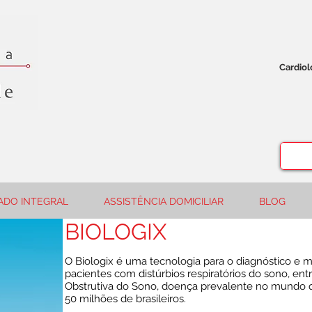
Cardio
ADO INTEGRAL
ASSISTÊNCIA DOMICILIAR
BLOG
BIOLOGIX
O Biologix é uma tecnologia para o diagnóstico e
pacientes com distúrbios respiratórios do sono, ent
Obstrutiva do Sono, doença prevalente no mundo 
50 milhões de brasileiros.