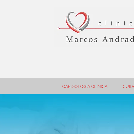
CARDIOLOGIA CLÍNICA
CUID