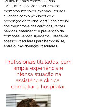
Os tratamentos específicos são:
- Aneurismas da aorta, varizes dos
membros inferiores, miomas uterinos,
cuidados com o pé diabético e
prevenção de feridas, obstrução arterial
dos membros e das carótidas, varizes
pélvicas, tratamento e prevenção da
trombose venosa, lipedema, linfedema,
acessos vasculares para hemodiálise,
entre outras doenças vasculares.
Profissionais titulados, com
ampla experiência e
intensa atuação na
assistência clínica,
domiciliar e hospitalar.