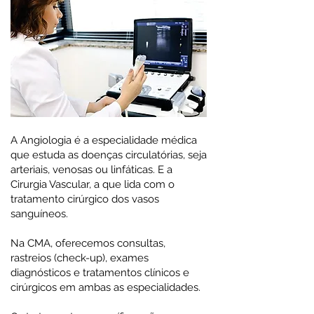
A Angiologia é a especialidade médica
que estuda as doenças circulatórias, seja
arteriais, venosas ou linfáticas. E a
Cirurgia Vascular, a que lida com o
tratamento cirúrgico dos vasos
sanguíneos.
Na CMA, oferecemos consultas,
rastreios (check-up), exames
diagnósticos e tratamentos clínicos e
cirúrgicos em ambas as especialidades.