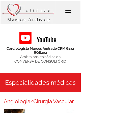
Cardiologista Marcos Andrade CRM 6132
RQE202
Assista aos episódios do
CONVERSA DE CONSULTÓRIO
Especialidades médicas
Angiologia/Cirurgia Vascular